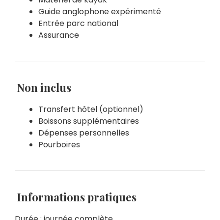
Guide anglophone expérimenté
Entrée parc national
Assurance
Non inclus
Transfert hôtel (optionnel)
Boissons supplémentaires
Dépenses personnelles
Pourboires
Informations pratiques
Durée : journée complète