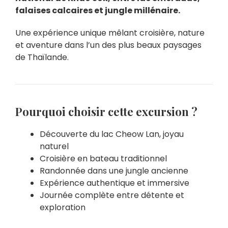
falaises calcaires et jungle millénaire.
Une expérience unique mêlant croisière, nature
et aventure dans l’un des plus beaux paysages
de Thaïlande.
Pourquoi choisir cette excursion ?
Découverte du lac Cheow Lan, joyau
naturel
Croisière en bateau traditionnel
Randonnée dans une jungle ancienne
Expérience authentique et immersive
Journée complète entre détente et
exploration