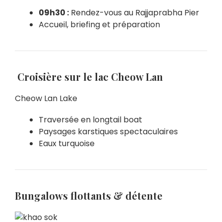
09h30 :
Rendez-vous au Rajjaprabha Pier
Accueil, briefing et préparation
Croisière sur le lac Cheow Lan
Cheow Lan Lake
Traversée en longtail boat
Paysages karstiques spectaculaires
Eaux turquoise
Bungalows flottants & détente