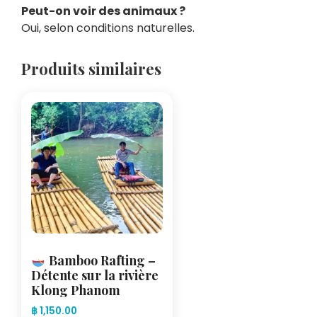
Peut-on voir des animaux ?
Oui, selon conditions naturelles.
Produits similaires
Bamboo Rafting –
Détente sur la rivière
Klong Phanom
฿
1,150.00