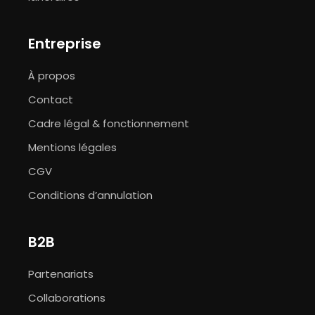
Entreprise
À propos
Contact
Cadre légal & fonctionnement
Mentions légales
CGV
Conditions d’annulation
B2B
Partenariats
Collaborations