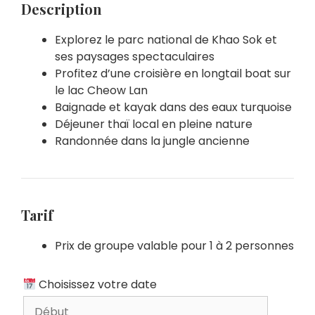
Description
Explorez le parc national de Khao Sok et
ses paysages spectaculaires
Profitez d’une croisière en longtail boat sur
le lac Cheow Lan
Baignade et kayak dans des eaux turquoise
Déjeuner thaï local en pleine nature
Randonnée dans la jungle ancienne
Tarif
Prix de groupe valable pour 1 à 2 personnes
Choisissez votre date