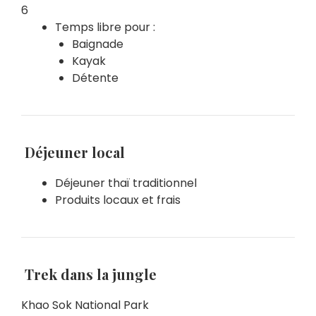
6
Temps libre pour :
Baignade
Kayak
Détente
Déjeuner local
Déjeuner thaï traditionnel
Produits locaux et frais
Trek dans la jungle
Khao Sok National Park