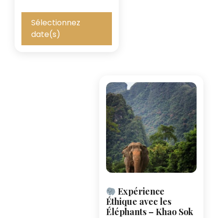
Sélectionnez
date(s)
Expérience
Éthique avec les
Éléphants – Khao Sok