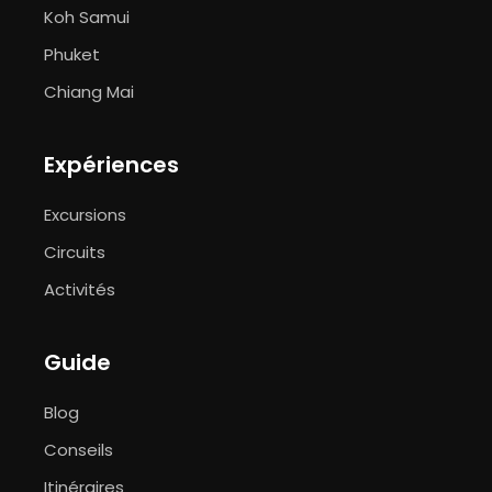
Koh Samui
Phuket
Chiang Mai
Expériences
Excursions
Circuits
Activités
Guide
Blog
Conseils
Itinéraires