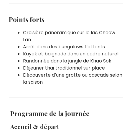
Points forts
Croisière panoramique sur le lac Cheow
Lan
Arrêt dans des bungalows flottants
Kayak et baignade dans un cadre naturel
Randonnée dans la jungle de Khao Sok
Déjeuner thaï traditionnel sur place
Découverte d’une grotte ou cascade selon
la saison
Programme de la journée
Accueil & départ