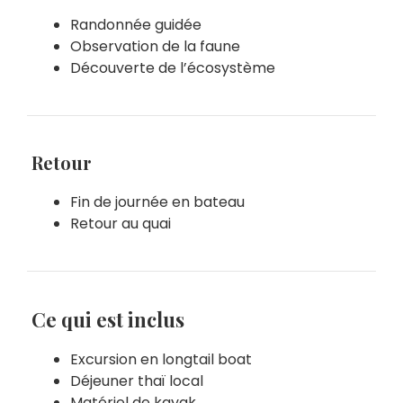
Randonnée guidée
Observation de la faune
Découverte de l’écosystème
Retour
Fin de journée en bateau
Retour au quai
Ce qui est inclus
Excursion en longtail boat
Déjeuner thaï local
Matériel de kayak