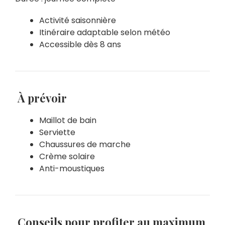
Activité saisonnière
Itinéraire adaptable selon météo
Accessible dès 8 ans
À prévoir
Maillot de bain
Serviette
Chaussures de marche
Crème solaire
Anti-moustiques
Conseils pour profiter au maximum