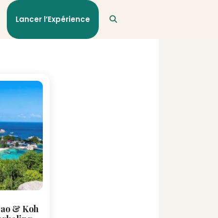
Lancer l’Expérience
Tao & Koh